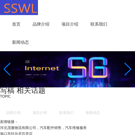
首页
品牌介绍
项目介绍
联系我们
新闻动态
写稿 相关话题
TOPIC
品牌介绍
项目介绍
联系我们
新闻动态
友情链接：
河北茂蓬物流有限公司，汽车配件销售，汽车维修服务
海口市结兴尼百货店