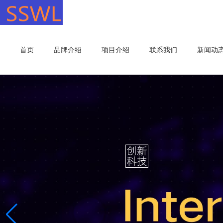
首页
品牌介绍
项目介绍
联系我们
新闻动